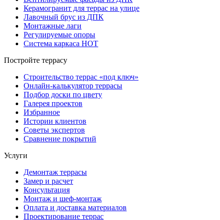
Керамогранит для террас на улице
Лавочный брус из ДПК
Монтажные лаги
Регулируемые опоры
Система каркаса НОТ
Постройте террасу
Строительство террас «под ключ»
Онлайн-калькулятор террасы
Подбор доски по цвету
Галерея проектов
Избранное
Истории клиентов
Советы экспертов
Сравнение покрытий
Услуги
Демонтаж террасы
Замер и расчет
Консультация
Монтаж и шеф-монтаж
Оплата и доставка материалов
Проектирование террас