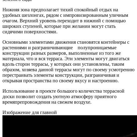
Нижняя зона предполагает тихий спокойный отдых на
удобных шезлонгах, рядом с импровизированным уличным
очагом. Верхний уровень переходит в нижний с помощью
широких ступеней, которые при желании могут стать
сидячими поверхностями.
Основными элементами движения становятся контейнеры с
растениями и разграничивающие полупроницаемые
конструкции разных размеров, выполненные из того же
материала, что и вся терраса. Эти элементы могут двигаться
вдоль сторон террасы, у которых они установлены, таким
образом, хозяева данной террасы могут по своему усмотрению
перестраивать элементы конструкции, разграничивая и
открывая пространства по своему вкусу и настроению.
Использование в проекте большого количества террасной
доски позволит создать уютную атмосферу приятного
времяпрепровождения на свежем воздухе.
Изображение для главной