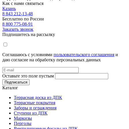
Как с нами связаться
Казань
8 843 212-13-48
Бесплатно по России
8 800 775-08-91
Заказать звонок
Подпишитесь на рассылку
Соглашаюсь с условиями
пользовательского соглашения
и
даю согласие на обработку персональных данных
Оставьте это поле пустым
Подписаться
Каталог
Террасная доска из ДПК
Террасные покрытия
Заборы и ограждения
Ступени из ДПК
Маркизы
Перголы
Вентилируемые фасады из ДПК