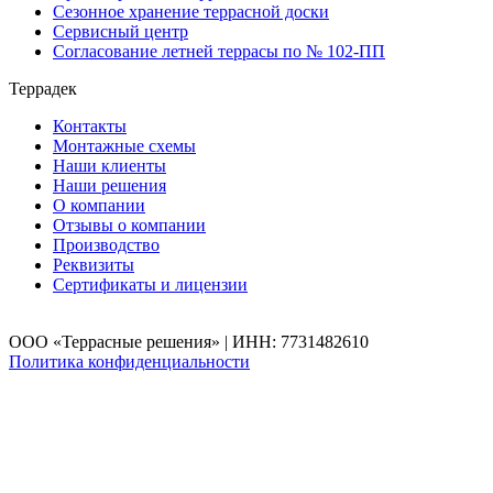
Сезонное хранение террасной доски
Сервисный центр
Согласование летней террасы по № 102-ПП
Террадек
Контакты
Монтажные схемы
Наши клиенты
Наши решения
О компании
Отзывы о компании
Производство
Реквизиты
Сертификаты и лицензии
ООО «Террасные решения» | ИНН: 7731482610
Политика конфиденциальности