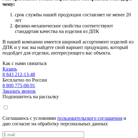
чему:
срок службы нашей продукции составляет не менее 20
лет
физико-механические свойства соответствуют
стандартам качества на изделия из ДПК
В нашей компании имеется широкий ассортимент изделий из
ДПК и у нас вы найдете свой вариант продукции, который
подойдет для отделки, интересующего вас объекта.
Как с нами связаться
Казань
8 843 212-13-48
Бесплатно по России
8 800 775-08-91
Заказать звонок
Подпишитесь на рассылку
Соглашаюсь с условиями
пользовательского соглашения
и
даю согласие на обработку персональных данных