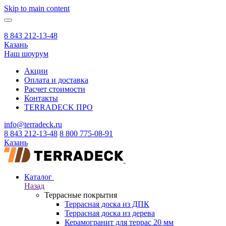
Skip to main content
8 843 212-13-48
Казань
Наш шоурум
Акции
Оплата и доставка
Расчет стоимости
Контакты
TERRADECK
ПРО
info@terradeck.ru
8 843 212-13-48
8 800 775-08-91
Казань
Каталог
Назад
Террасные покрытия
Террасная доска из ДПК
Террасная доска из дерева
Керамогранит для террас 20 мм