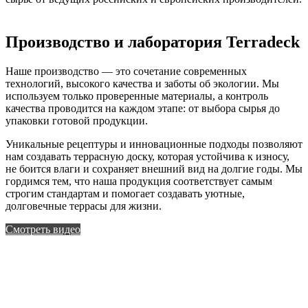
Производство и лаборатория Terradeck
Наше производство — это сочетание современных
технологий, высокого качества и заботы об экологии. Мы
используем только проверенные материалы, а контроль
качества проводится на каждом этапе: от выбора сырья до
упаковки готовой продукции.
Уникальные рецептуры и инновационные подходы позволяют
нам создавать террасную доску, которая устойчива к износу,
не боится влаги и сохраняет внешний вид на долгие годы. Мы
гордимся тем, что наша продукция соответствует самым
строгим стандартам и помогает создавать уютные,
долговечные террасы для жизни.
Смотреть видео