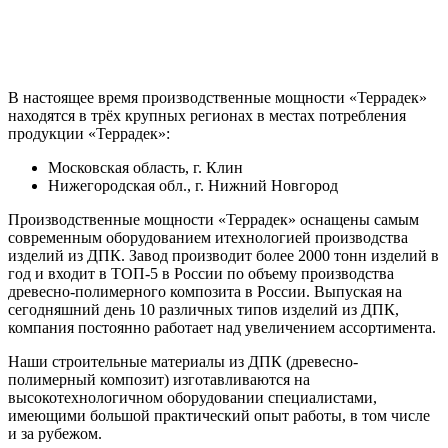
В настоящее время производственные мощности «Террадек»
находятся в трёх крупных регионах в местах потребления
продукции «Террадек»:
Московская область, г. Клин
Нижегородская обл., г. Нижний Новгород
Производственные мощности «Террадек» оснащены самым
современным оборудованием итехнологией производства
изделий из ДПК. Завод производит более 2000 тонн изделий в
год и входит в ТОП-5 в России по объему производства
древесно-полимерного композита в России. Выпуская на
сегодняшний день 10 различных типов изделий из ДПК,
компания постоянно работает над увеличением ассортимента.
Наши строительные материалы из ДПК (древесно-
полимерный композит) изготавливаются на
высокотехнологичном оборудовании специалистами,
имеющими большой практический опыт работы, в том числе
и за рубежом.