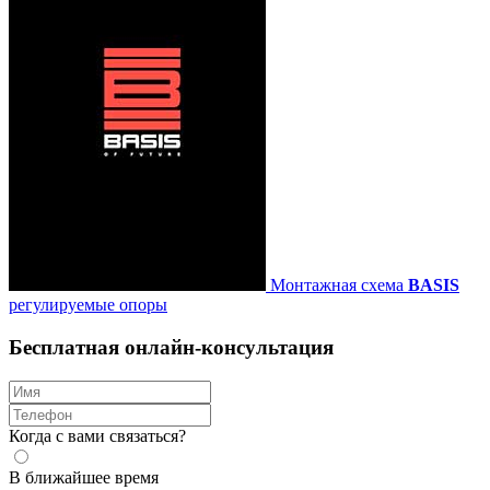
Монтажная схема
BASIS
регулируемые опоры
Бесплатная онлайн-консультация
Когда с вами связаться?
В ближайшее время