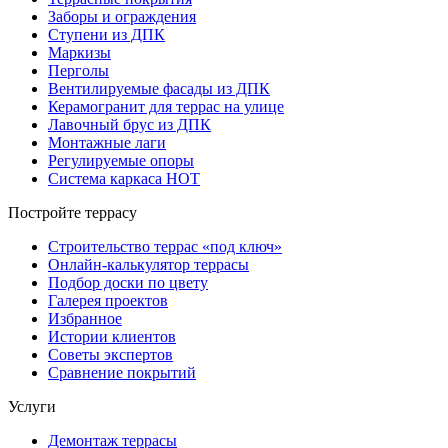
Заборы и ограждения
Ступени из ДПК
Маркизы
Перголы
Вентилируемые фасады из ДПК
Керамогранит для террас на улице
Лавочный брус из ДПК
Монтажные лаги
Регулируемые опоры
Система каркаса НОТ
Постройте террасу
Строительство террас «под ключ»
Онлайн-калькулятор террасы
Подбор доски по цвету
Галерея проектов
Избранное
Истории клиентов
Советы экспертов
Сравнение покрытий
Услуги
Демонтаж террасы