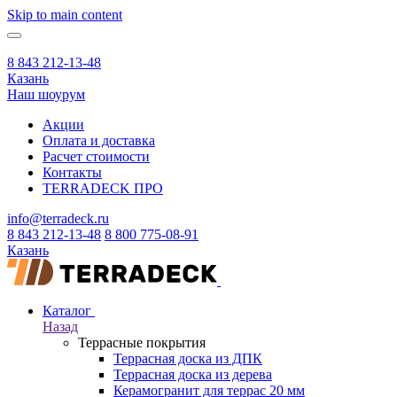
Skip to main content
8 843 212-13-48
Казань
Наш шоурум
Акции
Оплата и доставка
Расчет стоимости
Контакты
TERRADECK
ПРО
info@terradeck.ru
8 843 212-13-48
8 800 775-08-91
Казань
Каталог
Назад
Террасные покрытия
Террасная доска из ДПК
Террасная доска из дерева
Керамогранит для террас 20 мм