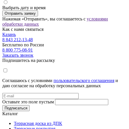
Выбрать дату и время
Отправить заявку
Нажимая «Отправить», вы соглашаетесь с
условиями
обработки данных
Как с нами связаться
Казань
8 843 212-13-48
Бесплатно по России
8 800 775-08-91
Заказать звонок
Подпишитесь на рассылку
Соглашаюсь с условиями
пользовательского соглашения
и
даю согласие на обработку персональных данных
Оставьте это поле пустым
Подписаться
Каталог
Террасная доска из ДПК
Террасные покрытия