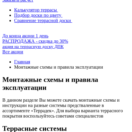
Калькулятор террасы
Подбор доски по цвету
Сравнение террасной доски
До конца акции 1 день
РАСПРОДАЖА - скидка до 30%
акция на террасную доску ДПК
Все акции
Главная
Монтажные схемы и правила эксплуатации
Монтажные схемы и правила
эксплуатации
В данном разделе Вы можете скачать монтажные схемы и
инструкции на разные системы предстваленные в
ассортименте «Террадек». Для выбора варианта террасного
покрытия воспользуйтесь советами специалистов
Террасные системы