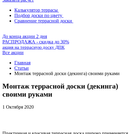
Калькулятор террасы
Подбор доски по цвету
Сравнение террасной доски
До конца акции 2 дня
РАСПРОДАЖА - скидка до 30%
акция на террасную доску ДПК
Все акции
Главная
Статьи
Монтаж террасной доски (декинга) своими руками
Монтаж террасной доски (декинга)
своими руками
1 Октября 2020
Практичная и красивая террасная доска широко применяется