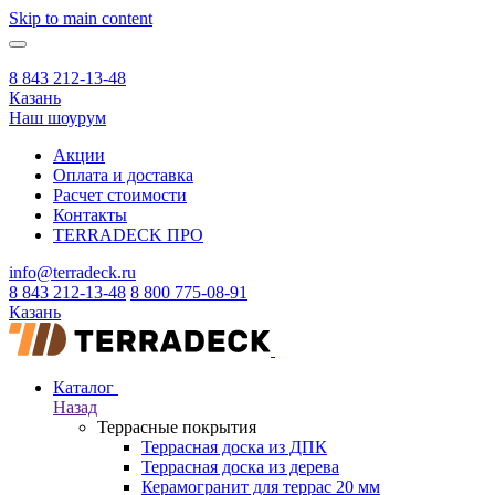
Skip to main content
8 843 212-13-48
Казань
Наш шоурум
Акции
Оплата и доставка
Расчет стоимости
Контакты
TERRADECK
ПРО
info@terradeck.ru
8 843 212-13-48
8 800 775-08-91
Казань
Каталог
Назад
Террасные покрытия
Террасная доска из ДПК
Террасная доска из дерева
Керамогранит для террас 20 мм