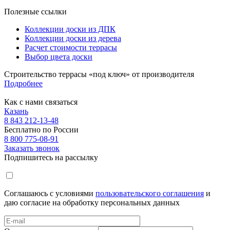
Полезные ссылки
Коллекции доски из ДПК
Коллекции доски из дерева
Расчет стоимости террасы
Выбор цвета доски
Строительство террасы «под ключ» от производителя
Подробнее
Как с нами связаться
Казань
8 843 212-13-48
Бесплатно по России
8 800 775-08-91
Заказать звонок
Подпишитесь на рассылку
Соглашаюсь с условиями
пользовательского соглашения
и
даю согласие на обработку персональных данных