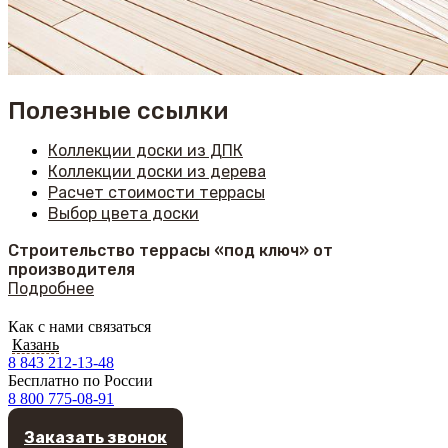
Полезные ссылки
Коллекции доски из ДПК
Коллекции доски из дерева
Расчет стоимости террасы
Выбор цвета доски
Строительство террасы «под ключ» от
производителя
Подробнее
Как с нами связаться
Казань
8 843 212-13-48
Бесплатно по России
8 800 775-08-91
Заказать звонок