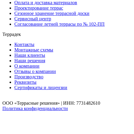
Оплата и доставка материалов
Проектирование террас
Сезонное хранение террасной доски
Сервисный центр
Согласование летней террасы по № 102-ПП
Террадек
Контакты
Монтажные схемы
Наши клиенты
Наши решения
О компании
Отзывы о компании
Производство
Реквизиты
Сертификаты и лицензии
ООО «Террасные решения» | ИНН: 7731482610
Политика конфиденциальности