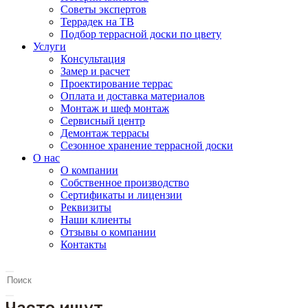
Советы экспертов
Террадек на ТВ
Подбор террасной доски по цвету
Услуги
Консультация
Замер и расчет
Проектирование террас
Оплата и доставка материалов
Монтаж и шеф монтаж
Сервисный центр
Демонтаж террасы
Сезонное хранение террасной доски
О нас
О компании
Собственное производство
Сертификаты и лицензии
Реквизиты
Наши клиенты
Отзывы о компании
Контакты