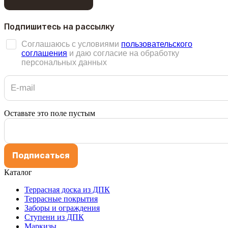
Подпишитесь на рассылку
Соглашаюсь с условиями
пользовательского
соглашения
и даю согласие на обработку
персональных данных
Оставьте это поле пустым
Подписаться
Каталог
Террасная доска из ДПК
Террасные покрытия
Заборы и ограждения
Ступени из ДПК
Маркизы