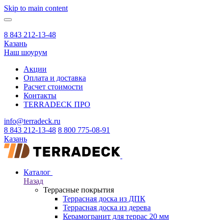
Skip to main content
8 843 212-13-48
Казань
Наш шоурум
Акции
Оплата и доставка
Расчет стоимости
Контакты
TERRADECK
ПРО
info@terradeck.ru
8 843 212-13-48
8 800 775-08-91
Казань
Каталог
Назад
Террасные покрытия
Террасная доска из ДПК
Террасная доска из дерева
Керамогранит для террас 20 мм