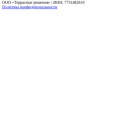
ООО «Террасные решения» | ИНН: 7731482610
Политика конфиденциальности