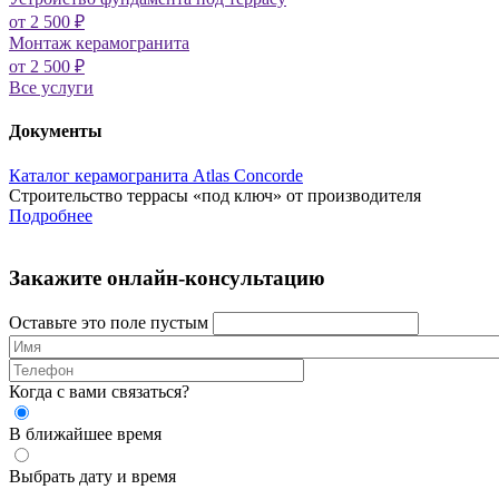
от 2 500 ₽
Монтаж керамогранита
от 2 500 ₽
Все услуги
Документы
Каталог керамогранита Atlas Concorde
Строительство террасы «под ключ» от производителя
Подробнее
Закажите онлайн-консультацию
Оставьте это поле пустым
Когда с вами связаться?
В ближайшее время
Выбрать дату и время