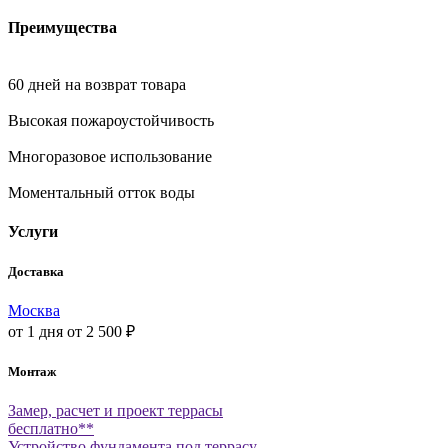
Преимущества
60 дней на возврат товара
Высокая пожароустойчивость
Многоразовое использование
Моментальный отток воды
Услуги
Доставка
Москва
от 1 дня
от 2 500 ₽
Монтаж
Замер, расчет и проект террасы
бесплатно**
Устройство фундамента под террасу