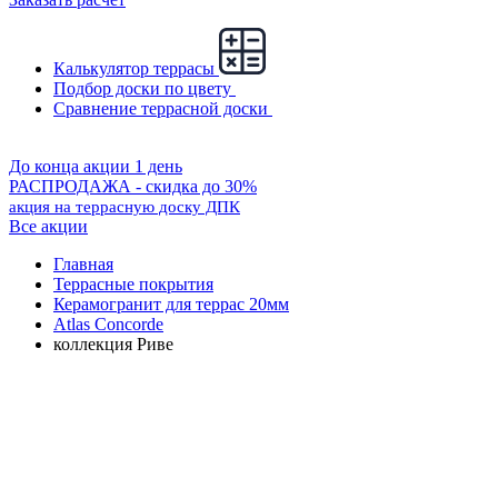
Калькулятор террасы
Подбор доски по цвету
Сравнение террасной доски
До конца акции 1 день
РАСПРОДАЖА - скидка до 30%
акция на террасную доску ДПК
Все акции
Главная
Террасные покрытия
Керамогранит для террас 20мм
Atlas Concorde
коллекция Риве