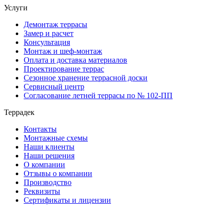
Услуги
Демонтаж террасы
Замер и расчет
Консультация
Монтаж и шеф-монтаж
Оплата и доставка материалов
Проектирование террас
Сезонное хранение террасной доски
Сервисный центр
Согласование летней террасы по № 102-ПП
Террадек
Контакты
Монтажные схемы
Наши клиенты
Наши решения
О компании
Отзывы о компании
Производство
Реквизиты
Сертификаты и лицензии