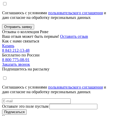
Соглашаюсь с условиями
пользовательского соглашения
и
даю согласие на обработку персональных данных
Отправить заявку
Отзывы о коллекция Риве
Ваш отзыв может быть первым!
Оставить отзыв
Как с нами связаться
Казань
8 843 212-13-48
Бесплатно по России
8 800 775-08-91
Заказать звонок
Подпишитесь на рассылку
Соглашаюсь с условиями
пользовательского соглашения
и
даю согласие на обработку персональных данных
Оставьте это поле пустым
Подписаться