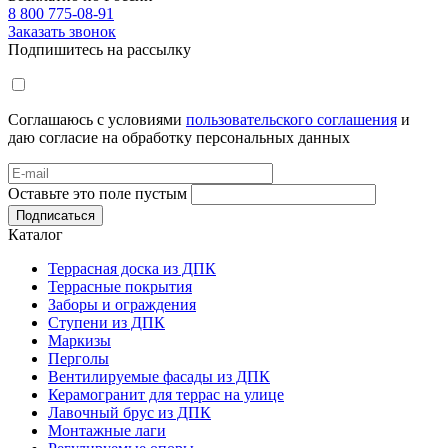
8 800 775-08-91
Заказать звонок
Подпишитесь на рассылку
Соглашаюсь с условиями
пользовательского соглашения
и
даю согласие на обработку персональных данных
Оставьте это поле пустым
Подписаться
Каталог
Террасная доска из ДПК
Террасные покрытия
Заборы и ограждения
Ступени из ДПК
Маркизы
Перголы
Вентилируемые фасады из ДПК
Керамогранит для террас на улице
Лавочный брус из ДПК
Монтажные лаги