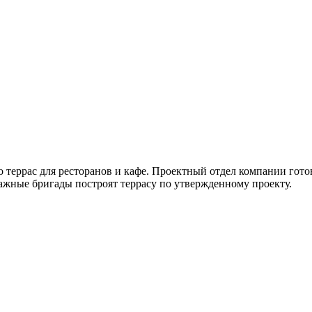
 террас для ресторанов и кафе. Проектный отдел компании гото
ажные бригады построят террасу по утвержденному проекту.