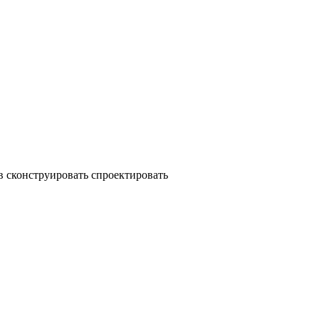
в сконструировать спроектировать