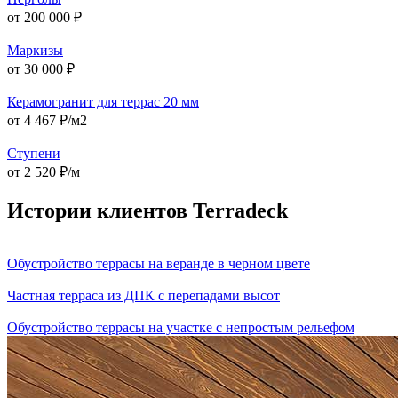
от 200 000 ₽
Маркизы
от 30 000 ₽
Керамогранит для террас 20 мм
от 4 467 ₽/м2
Ступени
от 2 520 ₽/м
Истории клиентов Terradeck
Обустройство террасы на веранде в черном цвете
Частная терраса из ДПК с перепадами высот
Обустройство террасы на участке с непростым рельефом