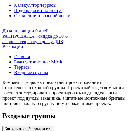
Калькулятор террасы
Подбор доски по цвету
Сравнение террасной доски
До конца акции 0 дней
РАСПРОДАЖА - скидка до 30%
акция на террасную доску ДПК
Все акции
Главная
Благоустройство / МАФы
Террасы
Входные группы
Компания Террадек предлагает проектирование и
строительство входной группы. Проектный отдел компании
готов сконструировать спроектировать индивидуальный
проект под нужды заказчика, а штатные монтажные бригады
построят входную группу по утвержденному проекту.
Входные группы