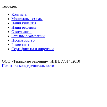
Террадек
Контакты
Монтажные схемы
Наши клиенты
Наши решения
О компании
Отзывы о компании
Производство
Реквизиты
Сертификаты и лицензии
ООО «Террасные решения» | ИНН: 7731482610
Политика конфиденциальности