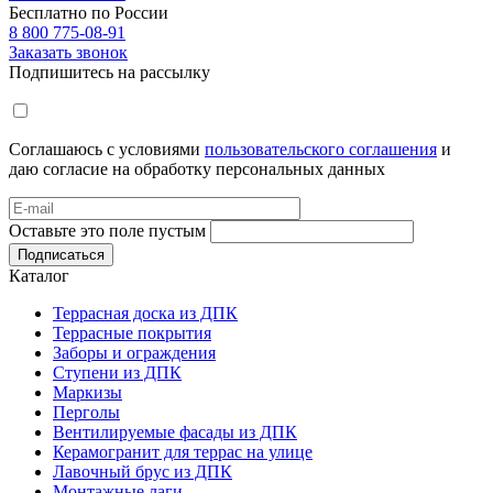
Бесплатно по России
8 800 775-08-91
Заказать звонок
Подпишитесь на рассылку
Соглашаюсь с условиями
пользовательского соглашения
и
даю согласие на обработку персональных данных
Оставьте это поле пустым
Подписаться
Каталог
Террасная доска из ДПК
Террасные покрытия
Заборы и ограждения
Ступени из ДПК
Маркизы
Перголы
Вентилируемые фасады из ДПК
Керамогранит для террас на улице
Лавочный брус из ДПК
Монтажные лаги