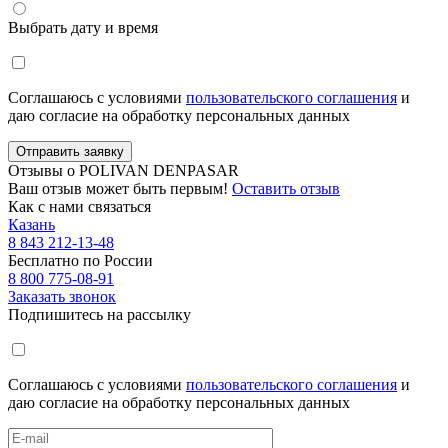
Выбрать дату и время
Соглашаюсь с условиями
пользовательского соглашения
и
даю согласие на обработку персональных данных
Отправить заявку
Отзывы о POLIVAN DENPASAR
Ваш отзыв может быть первым!
Оставить отзыв
Как с нами связаться
Казань
8 843 212-13-48
Бесплатно по России
8 800 775-08-91
Заказать звонок
Подпишитесь на рассылку
Соглашаюсь с условиями
пользовательского соглашения
и
даю согласие на обработку персональных данных