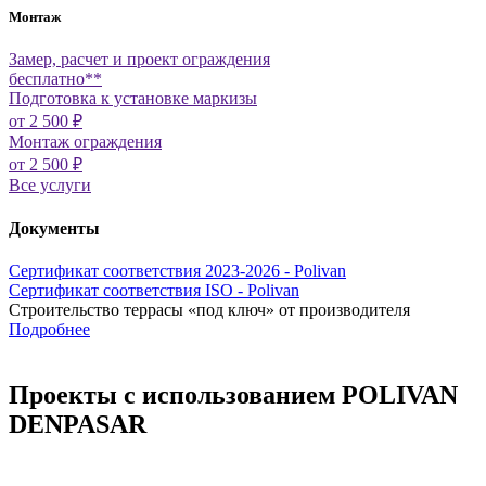
Монтаж
Замер, расчет и проект ограждения
бесплатно**
Подготовка к установке маркизы
от 2 500 ₽
Монтаж ограждения
от 2 500 ₽
Все услуги
Документы
Сертификат соответствия 2023-2026 - Polivan
Сертификат соответствия ISO - Polivan
Строительство террасы «под ключ» от производителя
Подробнее
Проекты с использованием POLIVAN
DENPASAR