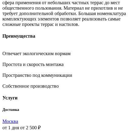
сфера применения от небольших частных террас до мест
общественного пользования. Материал не прихотлив и не
требует дополнительной обработки. Большая номенклатура
комплектующих элементов позволяет реализовать самые
сложные проекты террас и настилов.
Преимущества
Отвечает экологическим нормам
Простота и скорость монтажа
Пространство под коммуникации
Собственное производство
Услуги
Доставка
Москва
от 1 дня
от 2 500 ₽