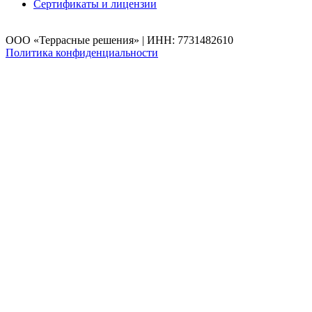
Сертификаты и лицензии
ООО «Террасные решения» | ИНН: 7731482610
Политика конфиденциальности