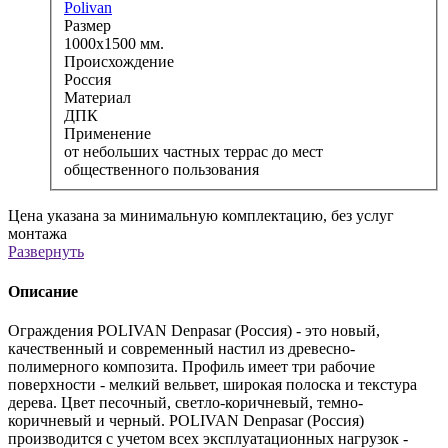
Polivan
Размер
1000х1500 мм.
Происхождение
Россия
Материал
ДПК
Применение
от небольших частных террас до мест
общественного пользования
Цена указана за минимальную комплектацию, без услуг
монтажа
Развернуть
Описание
Ограждения POLIVAN Denpasar (Россия) - это новый,
качественный и современный настил из древесно-
полимерного композита. Профиль имеет три рабочие
поверхности - мелкий вельвет, широкая полоска и текстура
дерева. Цвет песочный, светло-коричневый, темно-
коричневый и черный. POLIVAN Denpasar (Россия)
производится с учетом всех эксплуатационных нагрузок -