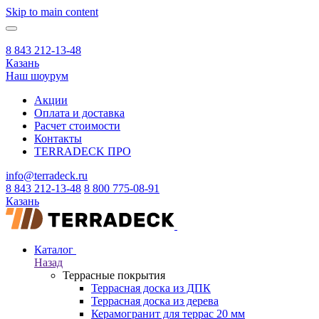
Skip to main content
8 843 212-13-48
Казань
Наш шоурум
Акции
Оплата и доставка
Расчет стоимости
Контакты
TERRADECK
ПРО
info@terradeck.ru
8 843 212-13-48
8 800 775-08-91
Казань
Каталог
Назад
Террасные покрытия
Террасная доска из ДПК
Террасная доска из дерева
Керамогранит для террас 20 мм