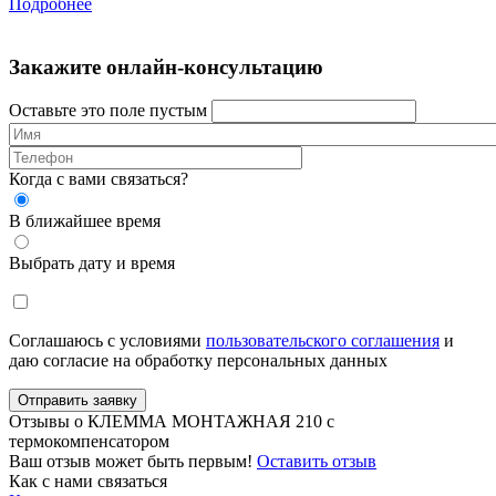
Подробнее
Закажите онлайн-консультацию
Оставьте это поле пустым
Когда с вами связаться?
В ближайшее время
Выбрать дату и время
Соглашаюсь с условиями
пользовательского соглашения
и
даю согласие на обработку персональных данных
Отправить заявку
Отзывы о КЛЕММА МОНТАЖНАЯ 210 с
термокомпенсатором
Ваш отзыв может быть первым!
Оставить отзыв
Как с нами связаться