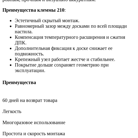
Преимущества клеммы 210
:
Эстетичный скрытый монтаж.
Равномерный зазор между досками по всей площади
настила.
Компенсация температурного расширения и сжатия
ДПК.
Дополнительная фиксация к доске снижает ее
подвижность.
Крепежный узел работает жестче и стабильнее.
Покрытие дольше сохраняет геометрию при
эксплуатации.
Преимущества
60 дней на возврат товара
Легкость
Многоразовое использование
Простота и скорость монтажа