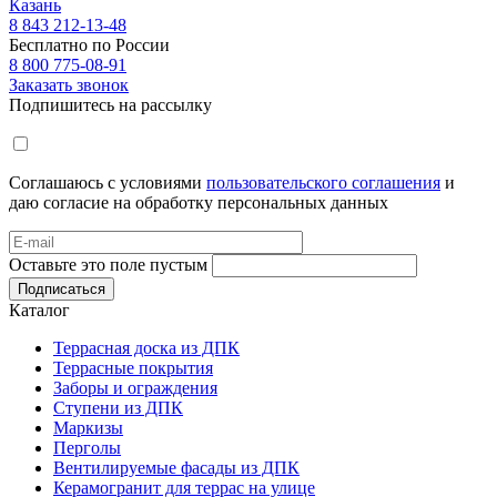
Казань
8 843 212-13-48
Бесплатно по России
8 800 775-08-91
Заказать звонок
Подпишитесь на рассылку
Соглашаюсь с условиями
пользовательского соглашения
и
даю согласие на обработку персональных данных
Оставьте это поле пустым
Подписаться
Каталог
Террасная доска из ДПК
Террасные покрытия
Заборы и ограждения
Ступени из ДПК
Маркизы
Перголы
Вентилируемые фасады из ДПК
Керамогранит для террас на улице