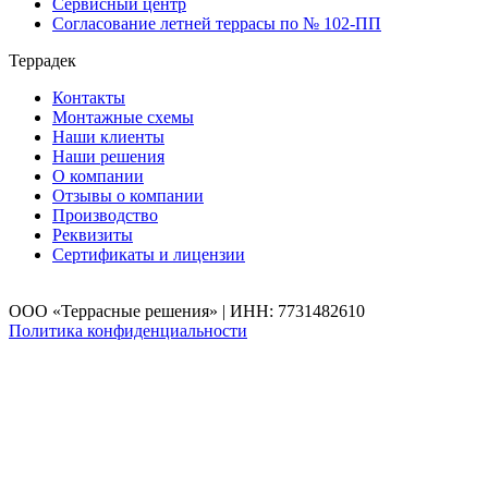
Сервисный центр
Согласование летней террасы по № 102-ПП
Террадек
Контакты
Монтажные схемы
Наши клиенты
Наши решения
О компании
Отзывы о компании
Производство
Реквизиты
Сертификаты и лицензии
ООО «Террасные решения» | ИНН: 7731482610
Политика конфиденциальности